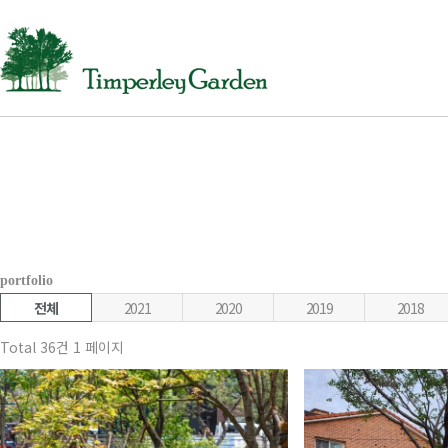
portfolio
전체
2021
2020
2019
2018
Total 36건
1 페이지