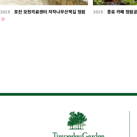
2019
포천 모현의료센터 자작나무산책길 정원
2019
종로 카페 정원